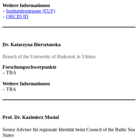
Weitere Informationen
–
Institutshomepage (EUF)
–
ORCID ID
Dr. Katarzyna Biersztanska
Branch of the University of Białystok in Vilnius
Forschungsschwerpunkte
– TBA
Weitere Informationen
– TBA
Prof. Dr. Kazimierz Musial
Senior Adviser für regionale Identität beim Council of the Baltic Sea
States