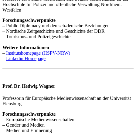
Hochschule für Polizei und öffentliche Verwaltung Nordrhein-
Westfalen
Forschungsschwerpunkte
– Public Diplomacy und deutsch-deutsche Beziehungen
– Nordische Zeitgeschichte und Geschichte der DDR
– Tourismus- und Polizeigeschichte
Weitere Informationen
–
Institutshomepage (HSPV-NRW)
–
Linkedin Homepage
Prof. Dr. Hedwig Wagner
Professorin für Europäische Medienwissenschaft an der Universität
Flensburg
Forschungsschwerpunkte
– Europäische Medienwissenschaften
– Gender und Medien
– Medien und Erinnerung