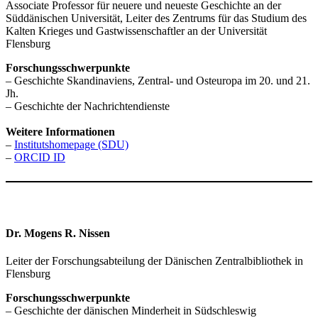
Associate Professor für neuere und neueste Geschichte an der
Süddänischen Universität, Leiter des Zentrums für das Studium des
Kalten Krieges und Gastwissenschaftler an der Universität
Flensburg
Forschungsschwerpunkte
– Geschichte Skandinaviens, Zentral- und Osteuropa im 20. und 21.
Jh.
– Geschichte der Nachrichtendienste
Weitere Informationen
–
Institutshomepage (SDU)
–
ORCID ID
Dr. Mogens R. Nissen
Leiter der Forschungsabteilung der Dänischen Zentralbibliothek in
Flensburg
Forschungsschwerpunkte
– Geschichte der dänischen Minderheit in Südschleswig