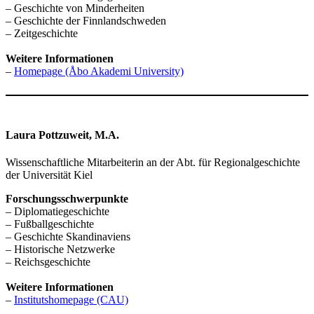
– Geschichte von Minderheiten
– Geschichte der Finnlandschweden
– Zeitgeschichte
Weitere Informationen
–
Homepage (Åbo Akademi University)
Laura Pottzuweit, M.A.
Wissenschaftliche Mitarbeiterin an der Abt. für Regionalgeschichte
der Universität Kiel
Forschungsschwerpunkte
– Diplomatiegeschichte
– Fußballgeschichte
– Geschichte Skandinaviens
– Historische Netzwerke
– Reichsgeschichte
Weitere Informationen
–
Institutshomepage (CAU)