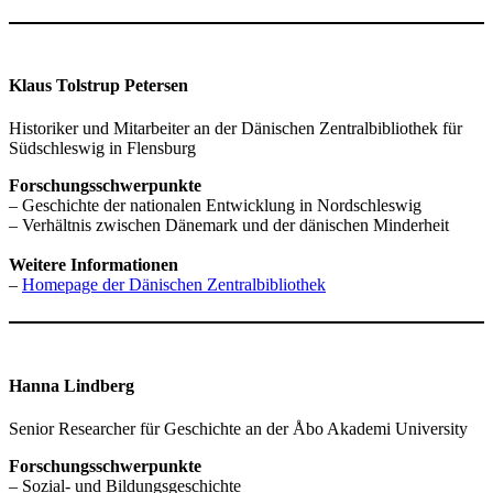
Klaus Tolstrup Petersen
Historiker und Mitarbeiter an der Dänischen Zentralbibliothek für
Südschleswig in Flensburg
Forschungsschwerpunkte
– Geschichte der nationalen Entwicklung in Nordschleswig
– Verhältnis zwischen Dänemark und der dänischen Minderheit
Weitere Informationen
–
Homepage der Dänischen Zentralbibliothek
Hanna Lindberg
Senior Researcher für Geschichte an der Åbo Akademi University
Forschungsschwerpunkte
– Sozial- und Bildungsgeschichte