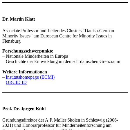
Dr. Martin Klatt
Associate Professor und Leiter des Clusters “Danish-German
Minority Issues” am European Centre for Minority Issues in
Flensburg
Forschungsschwerpunkte
– Nationale Minderheiten in Europa
– Geschichte der Entwicklung im deutsch-dänischen Grenzraum
Weitere Informationen
–
Institutshomepage (ECMI)
–
ORCID ID
Prof. Dr. Jørgen Kühl
Gründungsdirektor der A.P. Møller Skolen in Schleswig (2006-
2021) und Honorarprofessor für Minderheitenforschung am