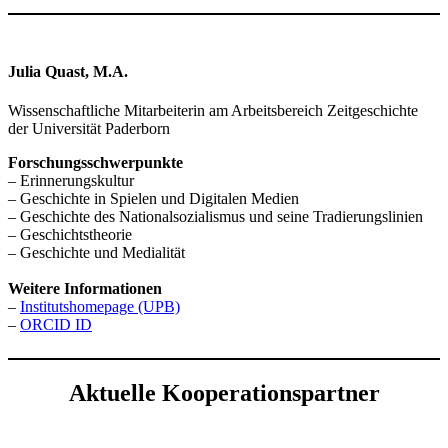
Julia Quast, M.A.
Wissenschaftliche Mitarbeiterin am Arbeitsbereich Zeitgeschichte
der Universität Paderborn
Forschungsschwerpunkte
– Erinnerungskultur
– Geschichte in Spielen und Digitalen Medien
– Geschichte des Nationalsozialismus und seine Tradierungslinien
– Geschichtstheorie
– Geschichte und Medialität
Weitere Informationen
–
Institutshomepage (UPB)
–
ORCID ID
Aktuelle Kooperationspartner