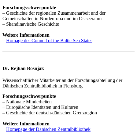
Forschungsschwerpunkte
– Geschichte der regionalen Zusammenarbeit und der
Gemeinschaften in Nordeuropa und im Ostseeraum
– Skandinavische Geschichte
Weitere Informationen
–
Homage des Council of the Baltic Sea States
Dr. Rejhan Bosnjak
Wissenschaftlicher Mitarbeiter an der Forschungsabteilung der
Dänischen Zentralbibliothek in Flensburg
Forschungsschwerpunkte
– Nationale Minderheiten
– Europäische Identitäten und Kulturen
– Geschichte der deutsch-dänischen Grenzregion
Weitere Informationen
–
Homepage der Dänischen Zentralbibliothek